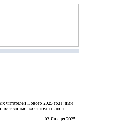
ых читателей Нового 2025 года: ими
и постоянные посетители нашей
03 Января 2025